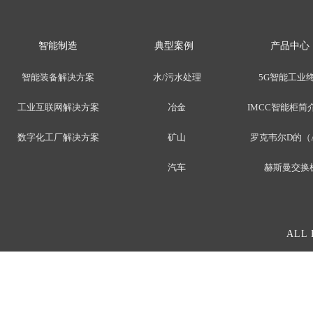
智能制造
典型案例
产品中心
智能装备解决方案
水/污水处理
5G智能工业
工业互联网解决方案
冶金
IMCC智能柜简介
数字化工厂解决方案
矿山
罗克韦尔D的（
汽车
赫斯曼交换
ALL 