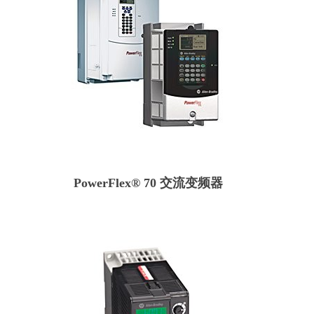
PowerFlex® 70 交流变频器