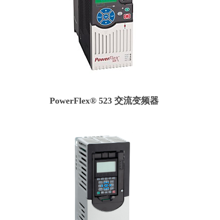
PowerFlex® 523 交流变频器