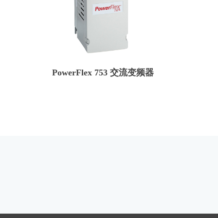
PowerFlex 753 交流变频器