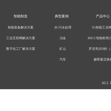
智能制造
典型案例
产品中心
智能装备解决方案
水/污水处理
5G智能工业
工业互联网解决方案
冶金
IMCC智能柜简介
数字化工厂解决方案
矿山
罗克韦尔D的（
汽车
赫斯曼交换
ALL 