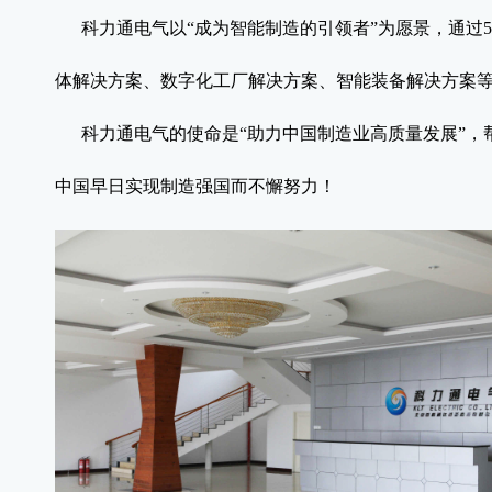
科力通电气以
“
成为智能制造的引领者
”为愿景，通过
体解决方案
、
数字化工厂解决方案
、
智能装备解决方案
科力通电气的使命是
“
助力
中国制造业高质量发展
”，
中国早日实现制造强国而不懈努力！