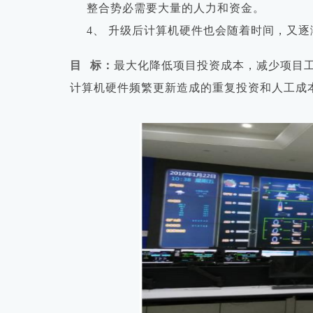
整合势必需要大量的人力和资金。
4、
升级后计算机硬件也会随着时间，又逐
目
标：
最大化降低项目投资成本，减少项目
计算机硬件频繁更新造成的重复投资和人工成